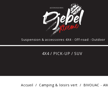
Suspension & accessoires 4X4 - Off-road - Outdoor
4X4 / PICK-UP / SUV
Accueil
Camping & loisirs vert
BIVOUAC - 