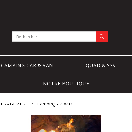
CAMPING CAR & VAN
QUAD & SSV
NOTRE BOUTIQUE
AMENAGEMENT
Camping - divers