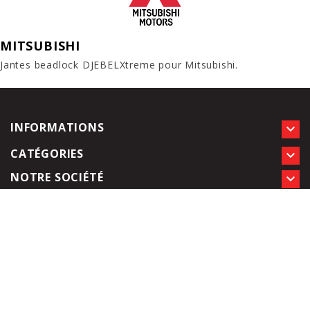
MITSUBISHI
Jantes beadlock DJEBELXtreme pour Mitsubishi.
INFORMATIONS

CATÉGORIES

NOTRE SOCIÉTÉ
