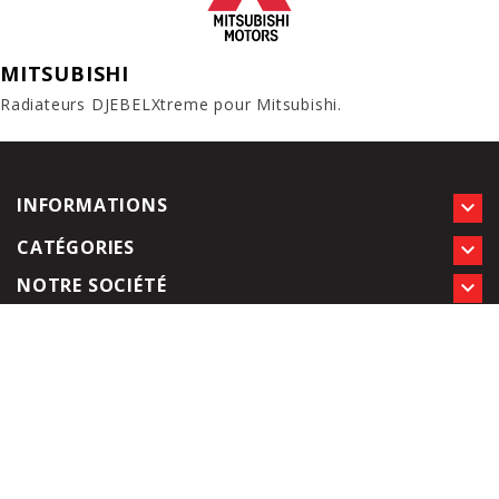
MITSUBISHI
Radiateurs DJEBELXtreme pour Mitsubishi.
INFORMATIONS

CATÉGORIES

NOTRE SOCIÉTÉ
