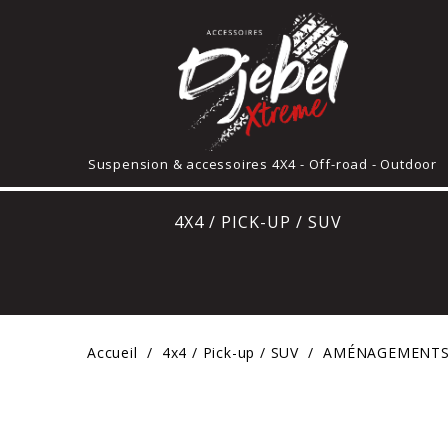
Suspension & accessoires 4X4 - Off-road - Outdoor
4X4 / PICK-UP / SUV
Accueil
4x4 / Pick-up / SUV
AMÉNAGEMENTS 