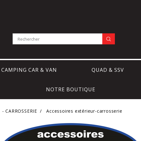
CAMPING CAR & VAN
QUAD & SSV
NOTRE BOUTIQUE
- CARROSSERIE
Accessoires extérieur-carrosserie