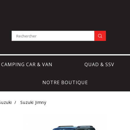
CAMPING CAR & VAN
QUAD & SSV
NOTRE BOUTIQUE
Suzuki
Suzuki Jimny