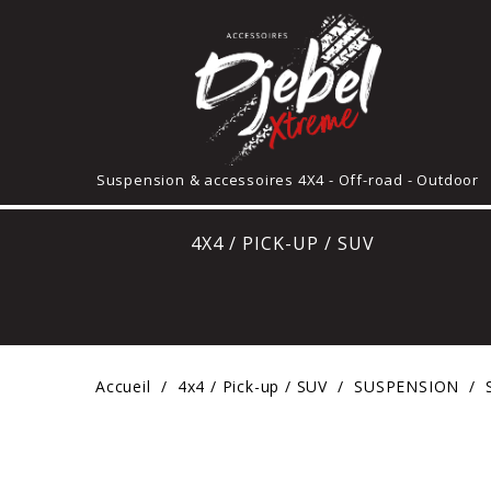
Suspension & accessoires 4X4 - Off-road - Outdoor
4X4 / PICK-UP / SUV
Accueil
4x4 / Pick-up / SUV
SUSPENSION