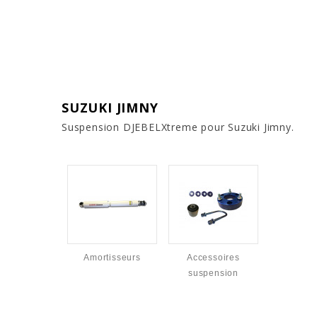
SUZUKI JIMNY
Suspension DJEBELXtreme pour Suzuki Jimny.
Amortisseurs
Accessoires
suspension