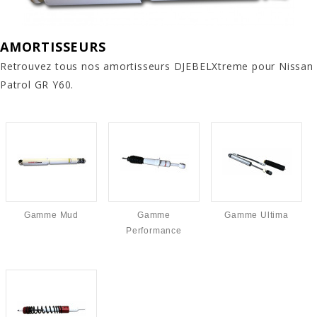
AMORTISSEURS
Retrouvez tous nos amortisseurs DJEBELXtreme pour Nissan
Patrol GR Y60.
Gamme Mud
Gamme
Gamme Ultima
Performance