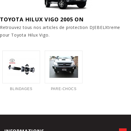
TOYOTA HILUX VIGO 2005 ON
Retrouvez tous nos articles de protection DJEBELXtreme
pour Toyota Hilux Vigo.
BLINDAGES
PARE-CHOCS