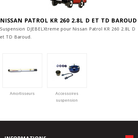
NISSAN PATROL KR 260 2.8L D ET TD BAROUD
Suspension DJEBELXtreme pour Nissan Patrol KR 260 2.8L D
et TD Baroud.
Amortisseurs
Accessoires
suspension