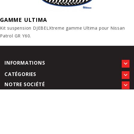
GAMME ULTIMA
Kit suspension DJEBELXtreme gamme Ultima pour Nissan
Patrol GR Y60.
INFORMATIONS

CATÉGORIES

NOTRE SOCIÉTÉ
