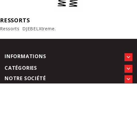
RESSORTS
Ressorts DJEBELXtreme.
INFORMATIONS

CATÉGORIES

NOTRE SOCIÉTÉ
