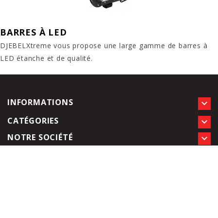
BARRES À LED
DJEBELXtreme vous propose une large gamme de barres à
LED étanche et de qualité.
INFORMATIONS

CATÉGORIES

NOTRE SOCIÉTÉ
