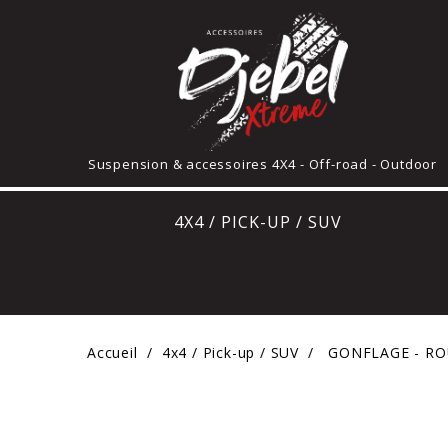
Suspension & accessoires 4X4 - Off-road - Outdoor
4X4 / PICK-UP / SUV
Accueil
4x4 / Pick-up / SUV
GONFLAGE - RO