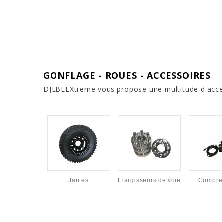
GONFLAGE - ROUES - ACCESSOIRES
DJEBELXtreme vous propose une multitude d'acces
Jantes
Elargisseurs de voie
Compre