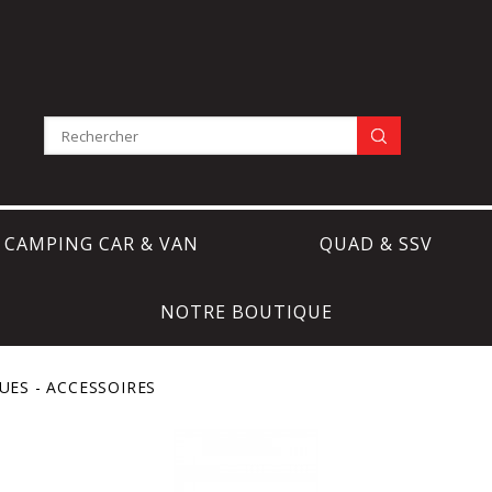
CAMPING CAR & VAN
QUAD & SSV
NOTRE BOUTIQUE
UES - ACCESSOIRES