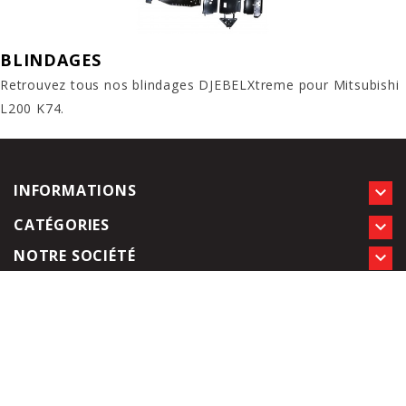
BLINDAGES
Retrouvez tous nos blindages DJEBELXtreme pour Mitsubishi
L200 K74.
INFORMATIONS

CATÉGORIES

NOTRE SOCIÉTÉ
