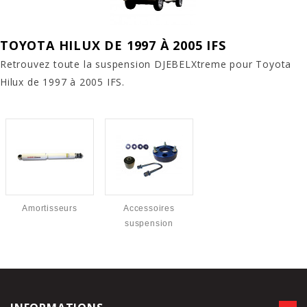
TOYOTA HILUX DE 1997 À 2005 IFS
Retrouvez toute la suspension DJEBELXtreme pour Toyota
Hilux de 1997 à 2005 IFS.
Amortisseurs
Accessoires
suspension